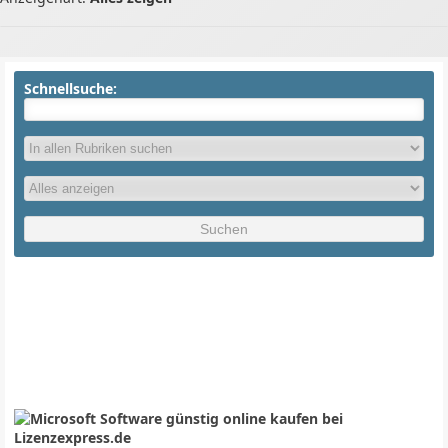
Schnellsuche: