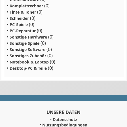
•
(0)
Komplettrechner
•
(0)
Tinte & Toner
•
(0)
Schneider
•
(0)
PC-Spiele
•
(0)
PC-Reparatur
•
(0)
Sonstige Hardware
•
(0)
Sonstige Spiele
•
(0)
Sonstige Software
•
(0)
Sonstiges Zubehör
•
(0)
Notebook & Laptop
•
(0)
Desktop-PC & Teile
UNSERE DATEN
•
Datenschutz
•
Nutzungsbedingungen