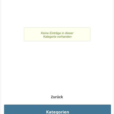
Zurück
Kategorien