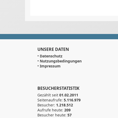
UNSERE DATEN
•
Datenschutz
•
Nutzungsbedingungen
•
Impressum
BESUCHERSTATISTIK
Gezählt seit
01.02.2011
Seitenaufrufe:
5.116.979
Besucher:
1.218.512
Aufrufe heute:
209
Besucher heute:
57