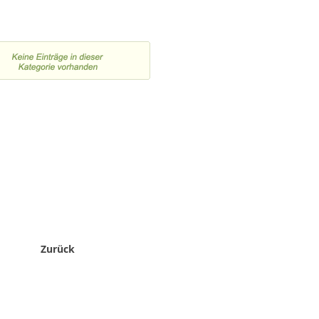
Zurück