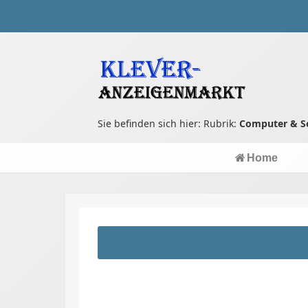
Sie befinden sich hier: Rubrik:
Computer & S
Home