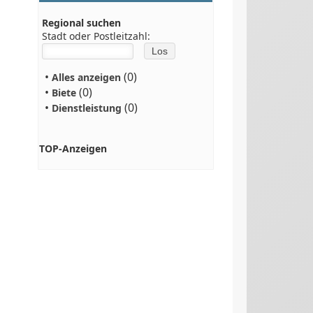
Regional suchen
Stadt oder Postleitzahl:
•
(0)
Alles anzeigen
•
(0)
Biete
•
(0)
Dienstleistung
TOP-Anzeigen