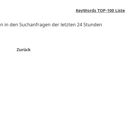
KeyWords TOP-100 Liste
 in den Suchanfragen der letzten 24 Stunden
Zurück