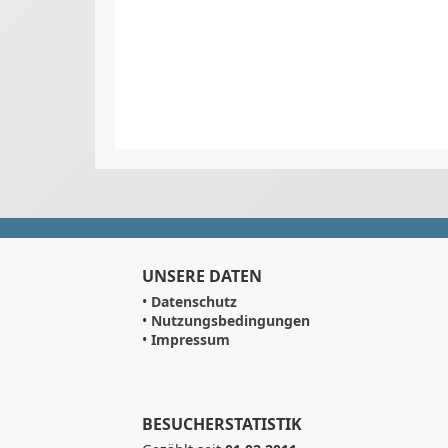
UNSERE DATEN
•
Datenschutz
•
Nutzungsbedingungen
•
Impressum
BESUCHERSTATISTIK