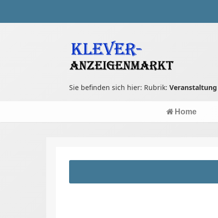
Sie befinden sich hier: Rubrik:
Veranstaltung
Home