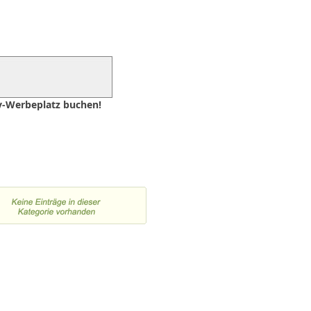
iv-Werbeplatz buchen!