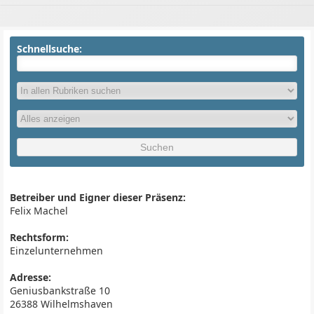
Schnellsuche:
Betreiber und Eigner dieser Präsenz:
Felix Machel
Rechtsform:
Einzelunternehmen
Adresse:
Geniusbankstraße 10
26388 Wilhelmshaven