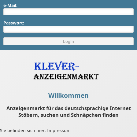
e-Mail:
Passwort:
Willkommen
Anzeigenmarkt für das deutschsprachige Internet
Stöbern, suchen und Schnäpchen finden
Sie befinden sich hier: Impressum