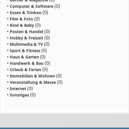
•
(0)
Computer & Software
•
(0)
Essen & Trinken
•
(0)
Film & Foto
•
(0)
Kind & Baby
•
(0)
Posten & Handel
•
(0)
Hobby & Freizeit
•
(0)
Multimedia & TV
•
(0)
Sport & Fitness
•
(0)
Haus & Garten
•
(0)
Handwerk & Bau
•
(0)
Urlaub & Ferien
•
(0)
Immobilien & Wohnen
•
(0)
Veranstaltung & Messe
•
(0)
Internet
•
(0)
Sonstiges