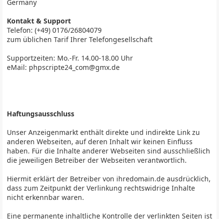
Germany
Kontakt & Support
Telefon: (+49) 0176/26804079
zum üblichen Tarif Ihrer Telefongesellschaft
Supportzeiten: Mo.-Fr. 14.00-18.00 Uhr
eMail: phpscripte24_com@gmx.de
Haftungsausschluss
Unser Anzeigenmarkt enthält direkte und indirekte Link zu
anderen Webseiten, auf deren Inhalt wir keinen Einfluss
haben. Für die Inhalte anderer Webseiten sind ausschließlich
die jeweiligen Betreiber der Webseiten verantwortlich.
Hiermit erklärt der Betreiber von ihredomain.de ausdrücklich,
dass zum Zeitpunkt der Verlinkung rechtswidrige Inhalte
nicht erkennbar waren.
Eine permanente inhaltliche Kontrolle der verlinkten Seiten ist