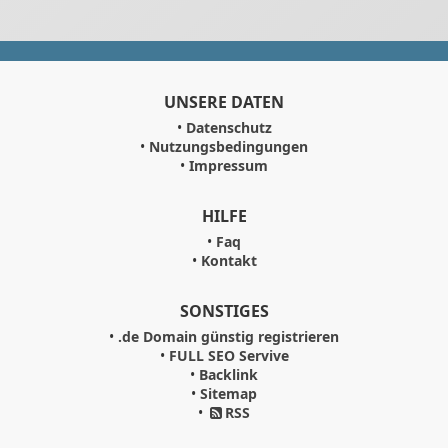
UNSERE DATEN
•
Datenschutz
•
Nutzungsbedingungen
•
Impressum
HILFE
•
Faq
•
Kontakt
SONSTIGES
•
.de Domain günstig registrieren
•
FULL SEO Servive
•
Backlink
•
Sitemap
•
RSS