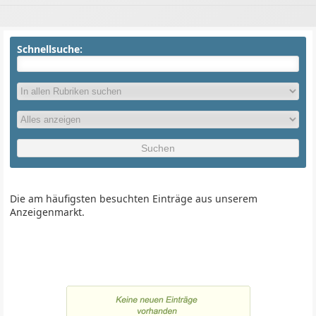
Schnellsuche:
Die am häufigsten besuchten Einträge aus unserem
Anzeigenmarkt.