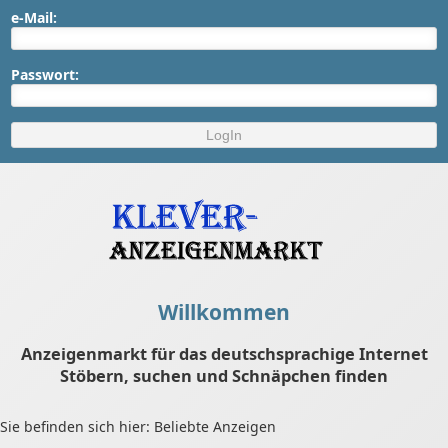
e-Mail:
Passwort:
Willkommen
Anzeigenmarkt für das deutschsprachige Internet
Stöbern, suchen und Schnäpchen finden
Sie befinden sich hier: Beliebte Anzeigen