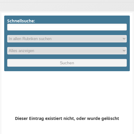
Schnellsuche:
Dieser Eintrag existiert nicht, oder wurde gelöscht