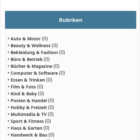
Rubriken
•
(0)
Auto & Motor
•
(0)
Beauty & Wellness
•
(0)
Bekleidung & Fashion
•
(0)
Büro & Betrieb
•
(0)
Bücher & Magazine
•
(0)
Computer & Software
•
(0)
Essen & Trinken
•
(0)
Film & Foto
•
(0)
Kind & Baby
•
(0)
Posten & Handel
•
(0)
Hobby & Freizeit
•
(0)
Multimedia & TV
•
(0)
Sport & Fitness
•
(0)
Haus & Garten
•
(0)
Handwerk & Bau