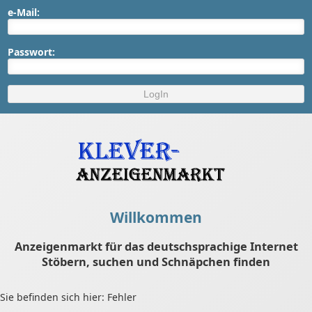
e-Mail:
Passwort:
Willkommen
Anzeigenmarkt für das deutschsprachige Internet
Stöbern, suchen und Schnäpchen finden
Sie befinden sich hier: Fehler