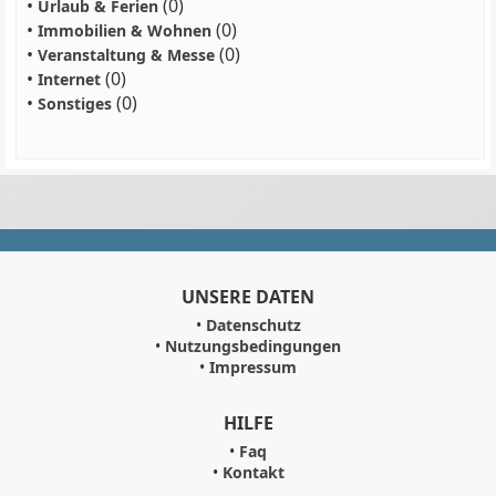
•
(0)
Urlaub & Ferien
•
(0)
Immobilien & Wohnen
•
(0)
Veranstaltung & Messe
•
(0)
Internet
•
(0)
Sonstiges
UNSERE DATEN
•
Datenschutz
•
Nutzungsbedingungen
•
Impressum
HILFE
•
Faq
•
Kontakt