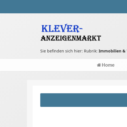
Sie befinden sich hier: Rubrik:
Immobilien &
Home