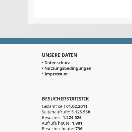
UNSERE DATEN
•
Datenschutz
•
Nutzungsbedingungen
•
Impressum
BESUCHERSTATISTIK
Gezählt seit
01.02.2011
Seitenaufrufe:
5.125.558
Besucher:
1.224.026
Aufrufe heute:
1.981
Besucher heute:
736