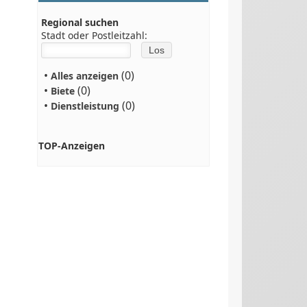
Regional suchen
Stadt oder Postleitzahl:
•
(0)
Alles anzeigen
•
(0)
Biete
•
(0)
Dienstleistung
TOP-Anzeigen