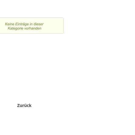
Zurück