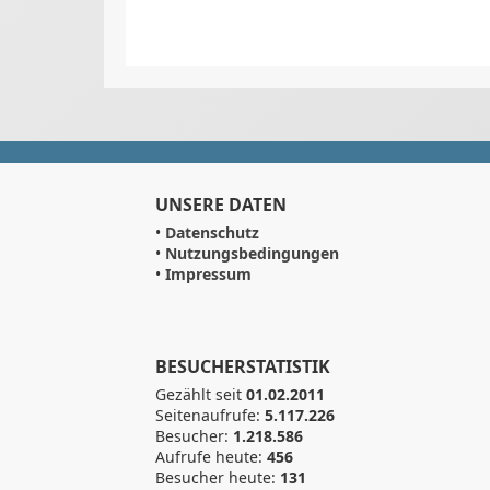
UNSERE DATEN
•
Datenschutz
•
Nutzungsbedingungen
•
Impressum
BESUCHERSTATISTIK
Gezählt seit
01.02.2011
Seitenaufrufe:
5.117.226
Besucher:
1.218.586
Aufrufe heute:
456
Besucher heute:
131