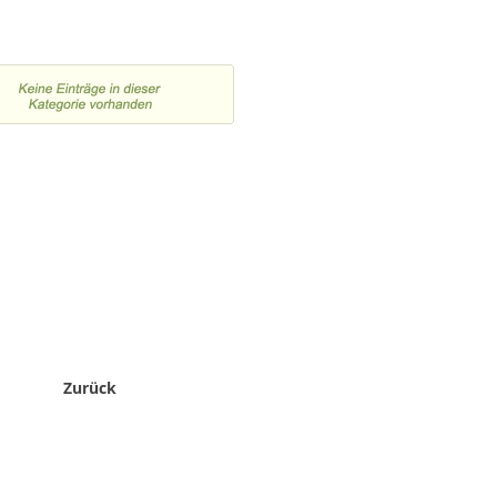
Zurück