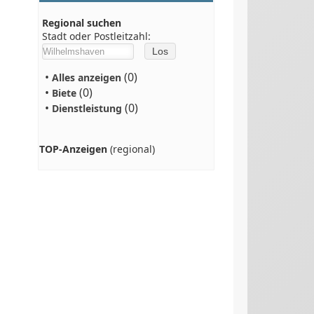
Regional suchen
Stadt oder Postleitzahl:
•
(0)
Alles anzeigen
•
(0)
Biete
•
(0)
Dienstleistung
TOP-Anzeigen
(regional)