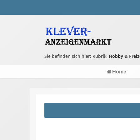
Sie befinden sich hier: Rubrik:
Hobby & Freiz
Home